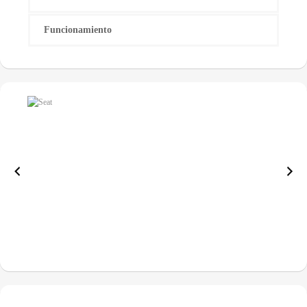
Funcionamiento