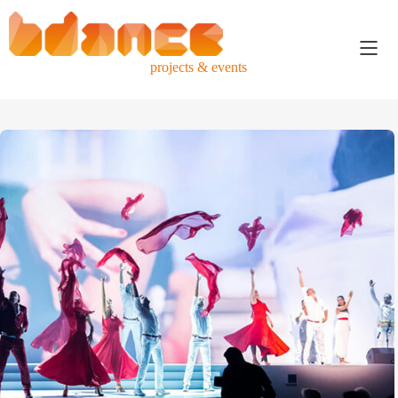
projects & events