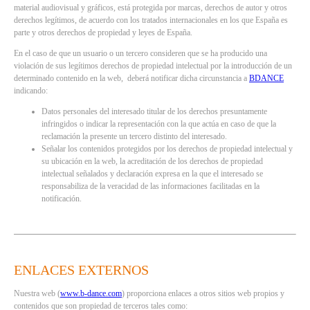
material audiovisual y gráficos, está protegida por marcas, derechos de autor y otros
derechos legítimos, de acuerdo con los tratados internacionales en los que España es
parte y otros derechos de propiedad y leyes de España.
En el caso de que un usuario o un tercero consideren que se ha producido una
violación de sus legítimos derechos de propiedad intelectual por la introducción de un
determinado contenido en la web, deberá notificar dicha circunstancia a
BDANCE
indicando:
Datos personales del interesado titular de los derechos presuntamente
infringidos o indicar la representación con la que actúa en caso de que la
reclamación la presente un tercero distinto del interesado.
Señalar los contenidos protegidos por los derechos de propiedad intelectual y
su ubicación en la web, la acreditación de los derechos de propiedad
intelectual señalados y declaración expresa en la que el interesado se
responsabiliza de la veracidad de las informaciones facilitadas en la
notificación.
ENLACES EXTERNOS
Nuestra web (
www.b-dance.com
) proporciona enlaces a otros sitios web propios y
contenidos que son propiedad de terceros tales como: