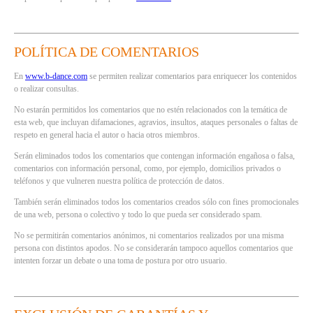
POLÍTICA DE COMENTARIOS
En
www.b-dance.com
se permiten realizar comentarios para enriquecer los contenidos
o realizar consultas.
No estarán permitidos los comentarios que no estén relacionados con la temática de
esta web, que incluyan difamaciones, agravios, insultos, ataques personales o faltas de
respeto en general hacia el autor o hacia otros miembros.
Serán eliminados todos los comentarios que contengan información engañosa o falsa,
comentarios con información personal, como, por ejemplo, domicilios privados o
teléfonos y que vulneren nuestra política de protección de datos.
También serán eliminados todos los comentarios creados sólo con fines promocionales
de una web, persona o colectivo y todo lo que pueda ser considerado spam.
No se permitirán comentarios anónimos, ni comentarios realizados por una misma
persona con distintos apodos. No se considerarán tampoco aquellos comentarios que
intenten forzar un debate o una toma de postura por otro usuario.