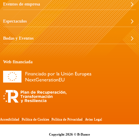
Eventos de empresa
Espectaculos
Bodas y Eventos
Web financiada
Accesibilidad
|
Política de Cookies
|
Política de Privacidad
|
Aviso Legal
Copyright 2026 © B-Dance