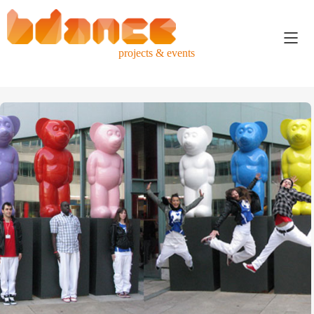
projects & events