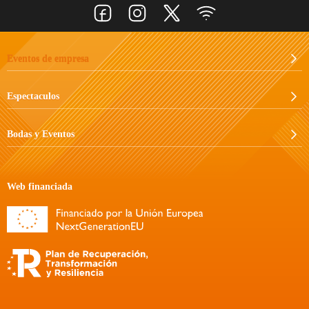
Eventos de empresa
Espectaculos
Bodas y Eventos
Web financiada