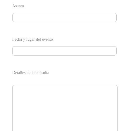
Asunto
Fecha y lugar del evento
Detalles de la consulta