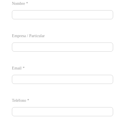
Nombre *
Empresa / Particular
Email *
Teléfono *