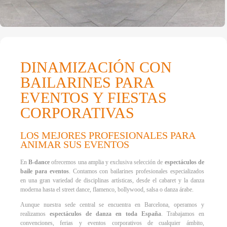
DINAMIZACIÓN CON
BAILARINES PARA
EVENTOS Y FIESTAS
CORPORATIVAS
LOS MEJORES PROFESIONALES PARA
ANIMAR SUS EVENTOS
En
B-dance
ofrecemos una amplia y exclusiva selección de
espectáculos de
baile para eventos
. Contamos con bailarines profesionales especializados
en una gran variedad de disciplinas artísticas, desde el cabaret y la danza
moderna hasta el street dance, flamenco, bollywood, salsa o danza árabe.
Aunque nuestra sede central se encuentra en Barcelona, operamos y
realizamos
espectáculos de danza en toda España
. Trabajamos en
convenciones, ferias y eventos corporativos de cualquier ámbito,