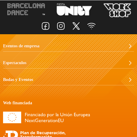
Eventos de empresa
Espectaculos
Bodas y Eventos
Web financiada