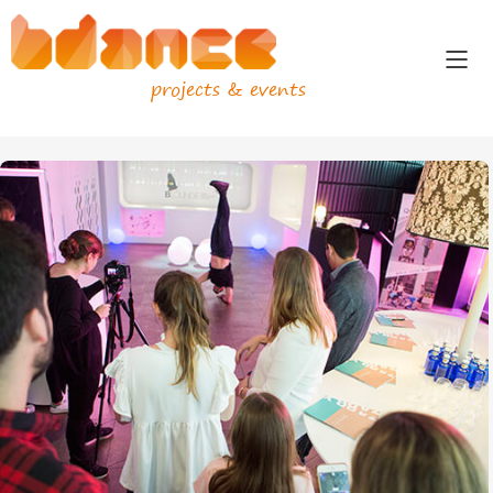
projects & events