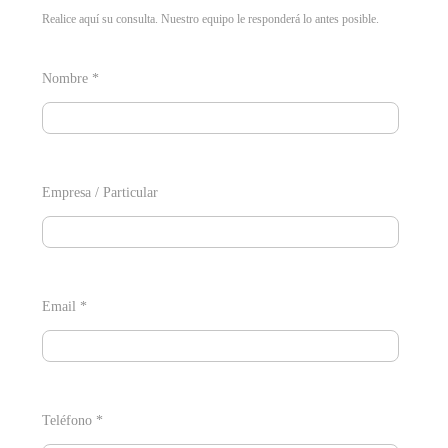
Realice aquí su consulta. Nuestro equipo le responderá lo antes posible.
Nombre *
Empresa / Particular
Email *
Teléfono *