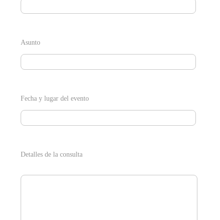
Asunto
Fecha y lugar del evento
Detalles de la consulta