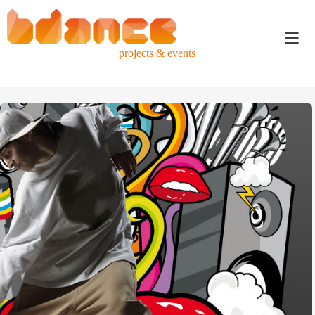
projects & events