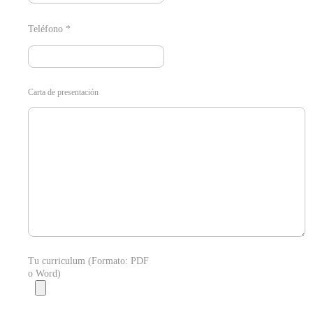
Teléfono *
Carta de presentación
Tu curriculum (Formato: PDF
o Word)