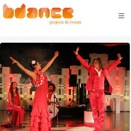
projects & events