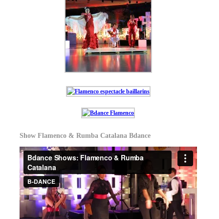
Show Flamenco & Rumba Catalana Bdance