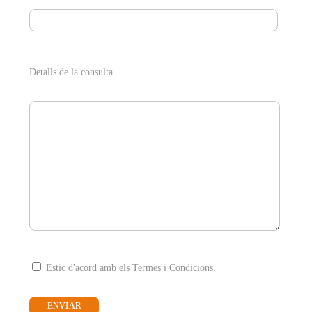
Detalls de la consulta
Estic d'acord amb els Termes i Condicions.