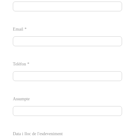
Email *
Telèfon *
Assumpte
Data i lloc de l'esdeveniment