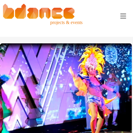
projects & events