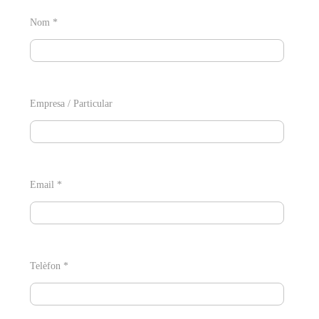
Nom *
Empresa / Particular
Email *
Telèfon *