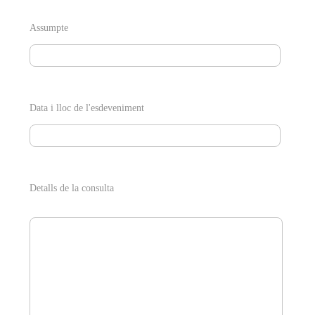
Assumpte
Data i lloc de l'esdeveniment
Detalls de la consulta