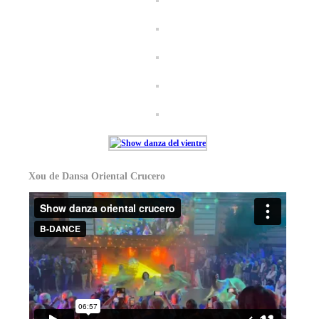
Xou de Dansa Oriental Crucero