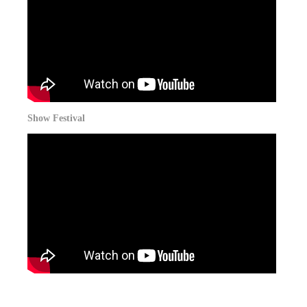
Show Festival