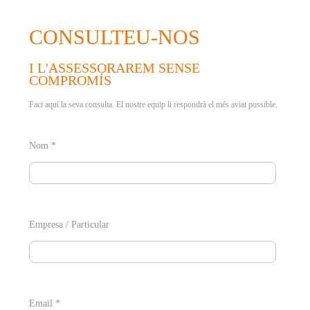
CONSULTEU-NOS
I L'ASSESSORAREM SENSE
COMPROMÍS
Faci aquí la seva consulta. El nostre equip li respondrà el més aviat possible.
Nom *
Empresa / Particular
Email *