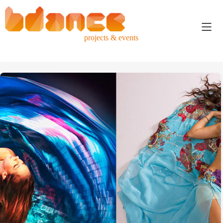
projects & events