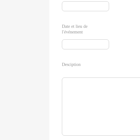
Date et lieu de
l'événement
Desciption