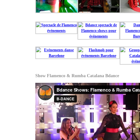
Show Flamenco & Rumba Catalana Bdance