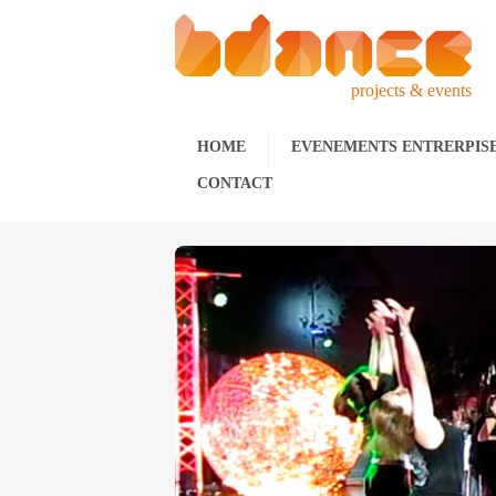
projects & events
HOME
EVENEMENTS ENTRERPIS
CONTACT