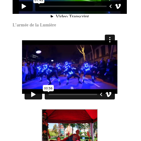
L’armée de la Lumière