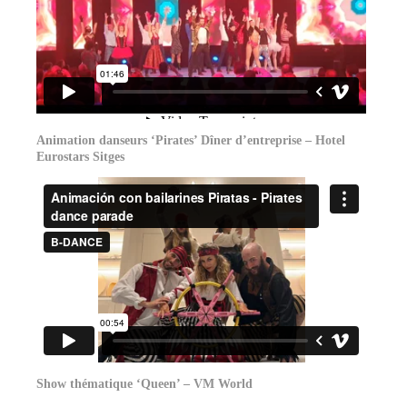
Animation danseurs ‘Pirates’ Dîner d’entreprise – Hotel
Eurostars Sitges
Show thématique ‘Queen’ – VM World