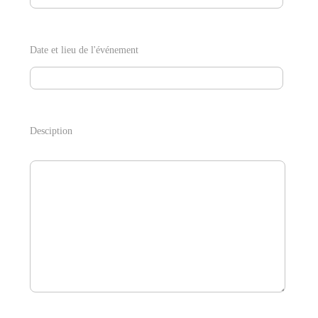
Date et lieu de l'événement
Desciption