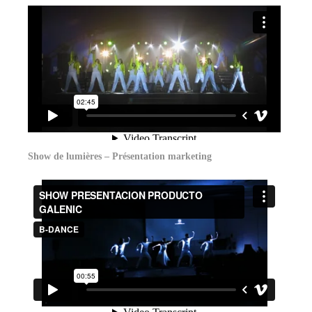
Show de lumières – Présentation marketing