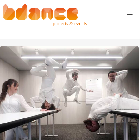
projects & events