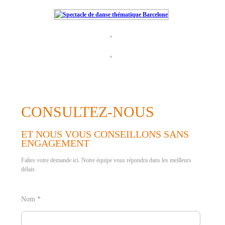
CONSULTEZ-NOUS
ET NOUS VOUS CONSEILLONS SANS
ENGAGEMENT
Faîtes votre demande ici. Notre équipe vous répondra dans les meilleurs
délais.
Nom *