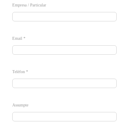
Empresa / Particular
Email *
Telèfon *
Assumpte