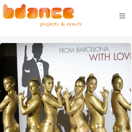
projects & events