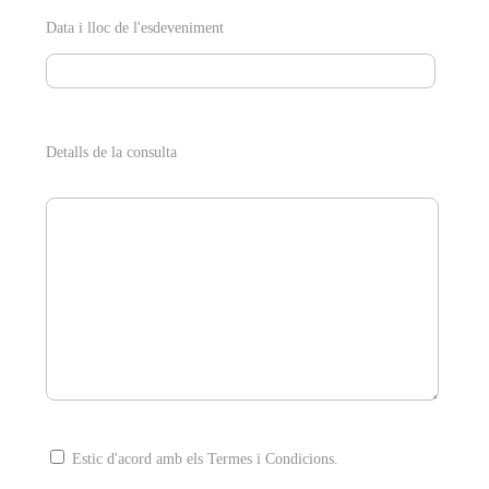
Data i lloc de l'esdeveniment
Detalls de la consulta
Estic d'acord amb els Termes i Condicions.