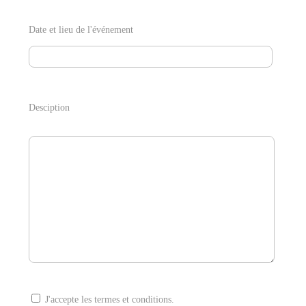
Date et lieu de l'événement
Desciption
J'accepte les termes et conditions.