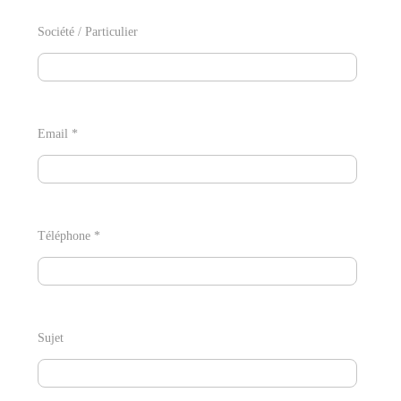
Société / Particulier
Email *
Téléphone *
Sujet