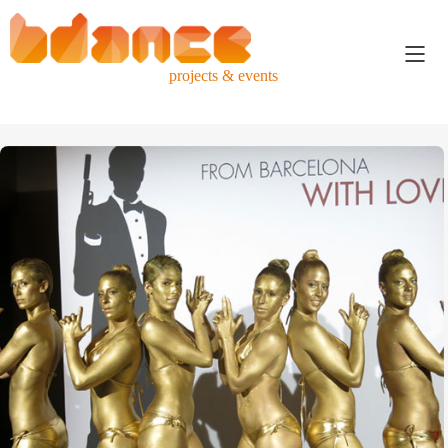
projects & events