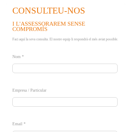
CONSULTEU-NOS
I L'ASSESSORAREM SENSE
COMPROMÍS
Faci aquí la seva consulta. El nostre equip li respondrà el més aviat possible.
Nom *
Empresa / Particular
Email *