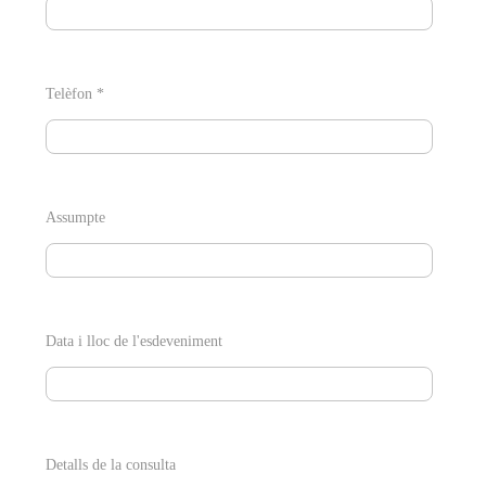
Telèfon *
Assumpte
Data i lloc de l'esdeveniment
Detalls de la consulta