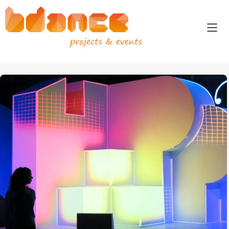
projects & events