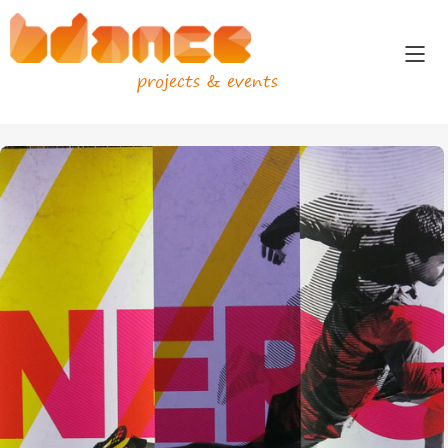
projects & events