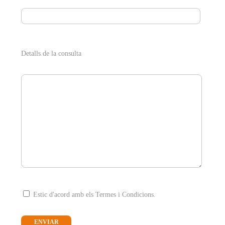
Detalls de la consulta
Estic d'acord amb els Termes i Condicions.