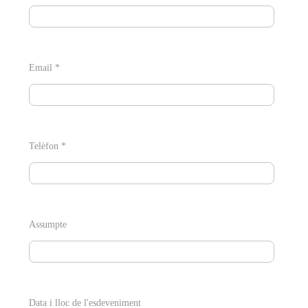
Email *
Telèfon *
Assumpte
Data i lloc de l'esdeveniment