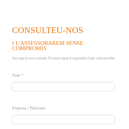
CONSULTEU-NOS
I L'ASSESSORAREM SENSE
COMPROMÍS
Faci aquí la seva consulta. El nostre equip li respondrà el més aviat possible.
Nom *
Empresa / Particular