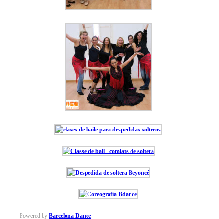
Powered by
Barcelona Dance