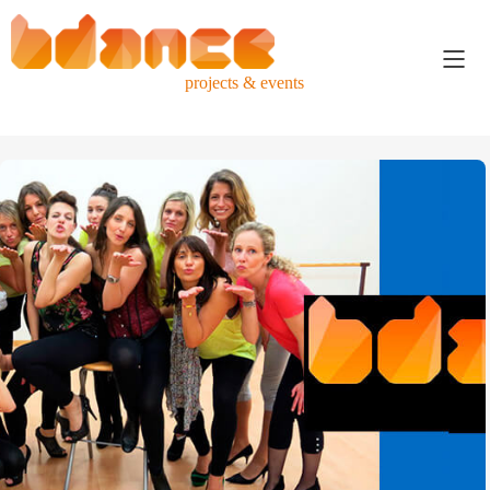
projects & events