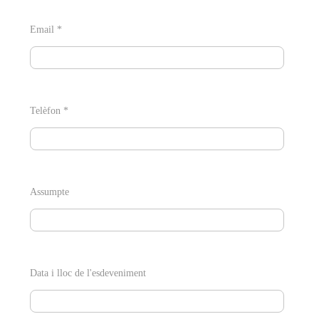
Email *
Telèfon *
Assumpte
Data i lloc de l'esdeveniment