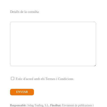
Detalls de la consulta
Estic d'acord amb els Termes i Condicions.
Responsable:
Jetlag Trading, S.L.
Finalitat:
Enviament de publicacions i