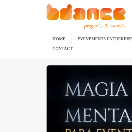
projects & events
HOME
EVENEMENTS ENTRERPIS
CONTACT