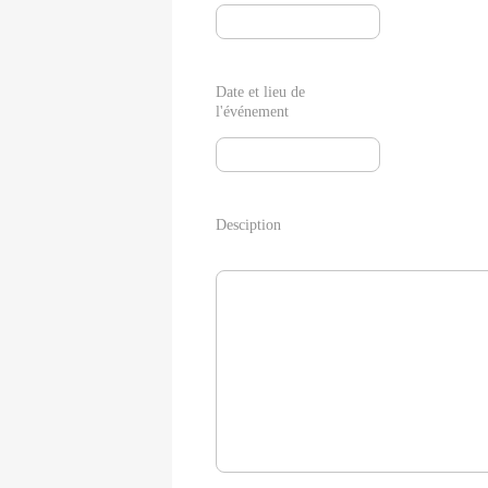
Date et lieu de
l'événement
Desciption