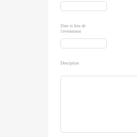
Date et lieu de
l'événement
Desciption