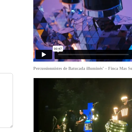
Percussionnistes de Batucada illuminés’ – Finca Mas So