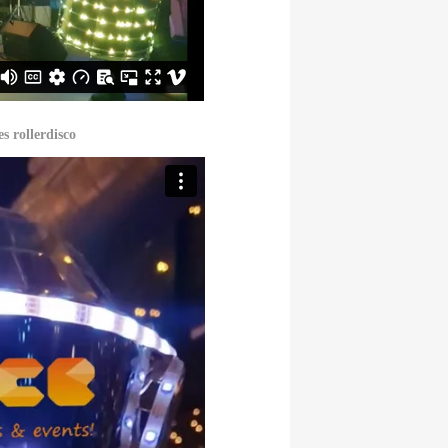
s rollerdisco