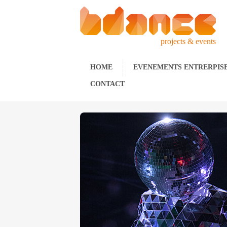
projects & events
HOME
EVENEMENTS ENTRERPIS
CONTACT