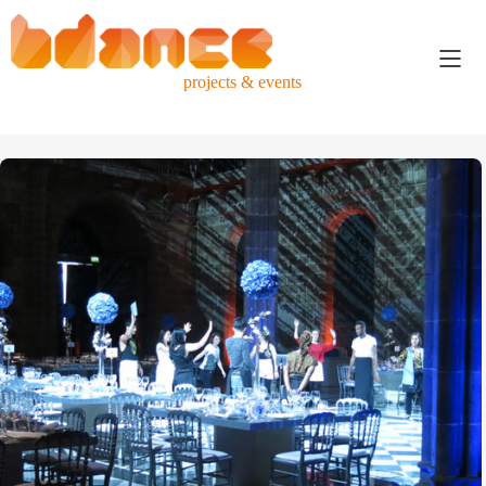
projects & events