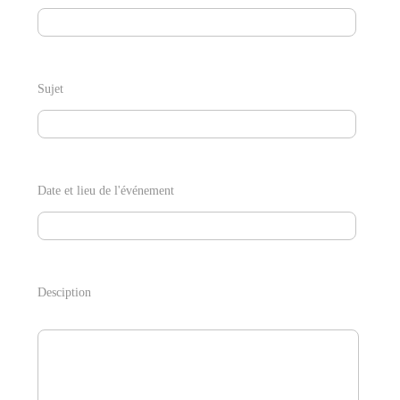
Sujet
Date et lieu de l'événement
Desciption