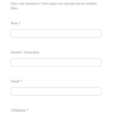
Faîtes votre demande ici. Notre équipe vous répondra dans les meilleurs
délais.
Nom *
Société / Particulier
Email *
Téléphone *