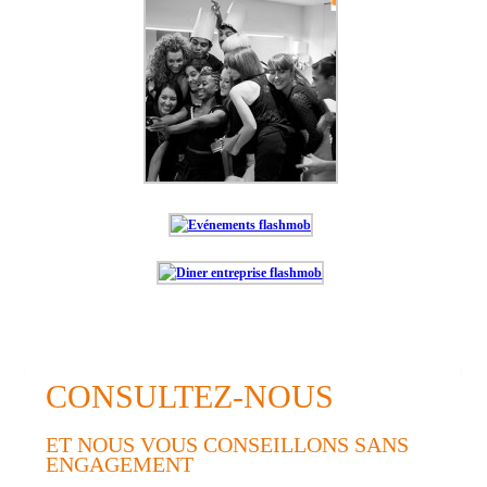
CONSULTEZ-NOUS
ET NOUS VOUS CONSEILLONS SANS
ENGAGEMENT