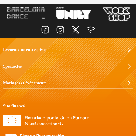
Evenements entrerpises
Spectacles
Mariages et événements
Site financé